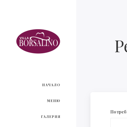
Р
НАЧАЛО
МЕНЮ
Потреб
ГАЛЕРИЯ