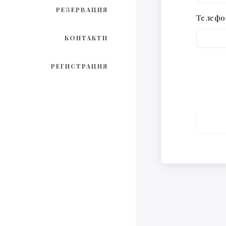
РЕЗЕРВАЦИЯ
Телефо
КОНТАКТИ
РЕГИСТРАЦИЯ
ИЗП