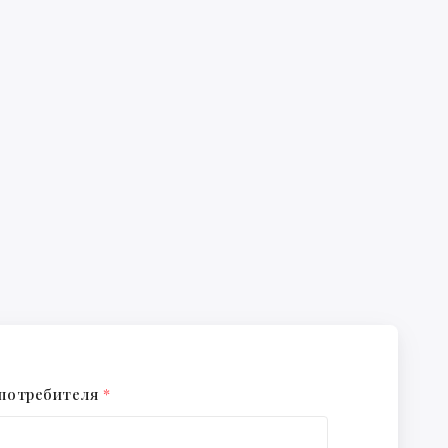
 потребителя
*