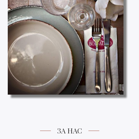
ЗА НАС