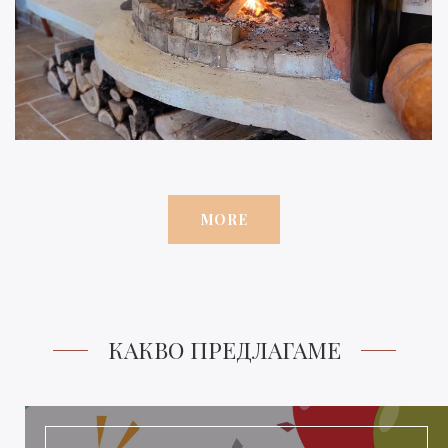
MORE
КАКВО ПРЕДЛАГАМЕ