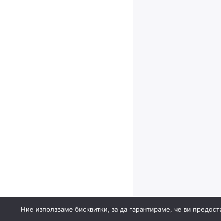
Ние използваме бисквитки, за да гарантираме, че ви предост