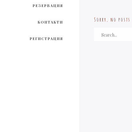
РЕЗЕРВАЦИЯ
Sorry, no posts
КОНТАКТИ
РЕГИСТРАЦИЯ