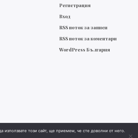
Регистрация
Вход
RSS поток за записи
RSS поток за коментари
WordPress България
 използвате този сайт, ще приемем, че сте доволни от него.