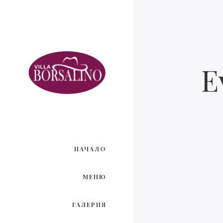
E
НАЧАЛО
МЕНЮ
ГАЛЕРИЯ