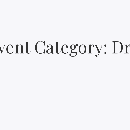
vent Category:
Dr