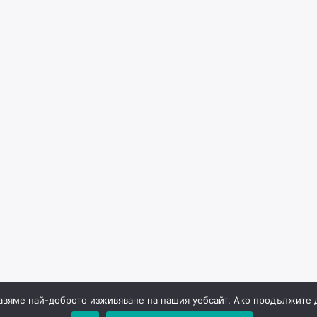
авяме най-доброто изживяване на нашия уебсайт. Ако продължите да