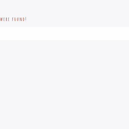
 were found!