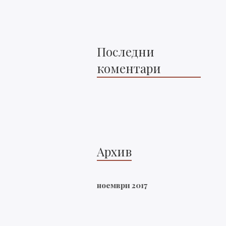
Последни
коментари
Архив
ноември 2017